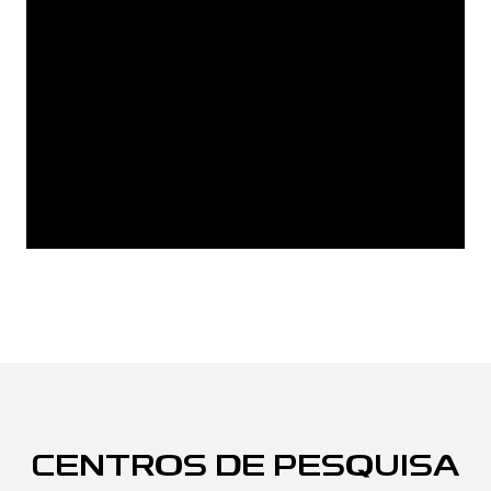
CENTROS DE PESQUISA