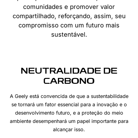
comunidades e promover valor
compartilhado, reforçando, assim, seu
compromisso com um futuro mais
sustentável.
NEUTRALIDADE DE
CARBONO
A Geely está convencida de que a sustentabilidade
se tornará um fator essencial para a inovação e o
desenvolvimento futuro, e a proteção do meio
ambiente desempenhará um papel importante para
alcançar isso.