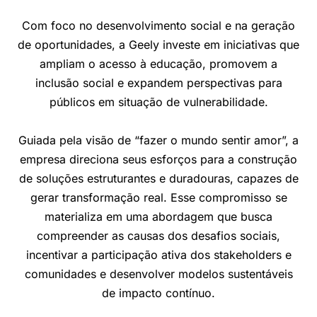
Com foco no desenvolvimento social e na geração
de oportunidades, a Geely investe em iniciativas que
ampliam o acesso à educação, promovem a
inclusão social e expandem perspectivas para
públicos em situação de vulnerabilidade.
Guiada pela visão de “fazer o mundo sentir amor”, a
empresa direciona seus esforços para a construção
de soluções estruturantes e duradouras, capazes de
gerar transformação real. Esse compromisso se
materializa em uma abordagem que busca
compreender as causas dos desafios sociais,
incentivar a participação ativa dos stakeholders e
comunidades e desenvolver modelos sustentáveis
de impacto contínuo.