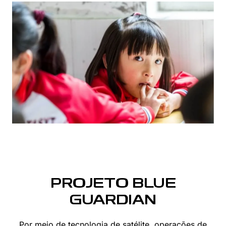
PROJETO BLUE
GUARDIAN
Por meio de tecnologia de satélite, operações de