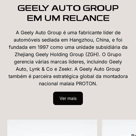
GEELY AUTO GROUP
EM UM RELANCE
A Geely Auto Group é uma fabricante líder de
automóveis sediada em Hangzhou, China, e foi
fundada em 1997 como uma unidade subsidiária da
Zhejiang Geely Holding Group (ZGH). O Grupo
gerencia várias marcas líderes, incluindo Geely
Auto, Lynk & Co e Zeekr. A Geely Auto Group
também é parceira estratégica global da montadora
nacional malaia PROTON.
Ver mais