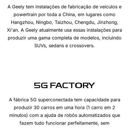
A Geely tem instalações de fabricação de veículos e
powertrain por toda a China, em lugares como
Hangzhou, Ningbo, Taizhou, Chengdu, Jinzhong,
Xi'an. A Geely atualmente usa essas instalações para
produzir uma gama completa de modelos, incluindo
SUVs, sedans e crossovers.
5G FACTORY
A fábrica 5G superconectada tem capacidade para
produzir 30 carros em uma hora (1 carro em 2
minutos) com a ajuda de robôs automatizados que
fazem tudo funcionar perfeitamente, sem