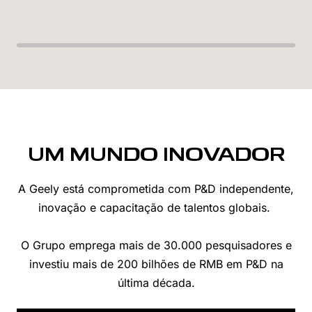
UM MUNDO INOVADOR
A Geely está comprometida com P&D independente,
inovação e capacitação de talentos globais.
O Grupo emprega mais de 30.000 pesquisadores e
investiu mais de 200 bilhões de RMB em P&D na
última década.