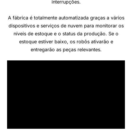
interrupções.
A fábrica é totalmente automatizada graças a vários
dispositivos e serviços de nuvem para monitorar os
níveis de estoque e o status da produção. Se o
estoque estiver baixo, os robôs ativarão e
entregarão as peças relevantes.