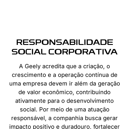
RESPONSABILIDADE
SOCIAL CORPORATIVA
A Geely acredita que a criação, o
crescimento e a operação contínua de
uma empresa devem ir além da geração
de valor econômico, contribuindo
ativamente para o desenvolvimento
social. Por meio de uma atuação
responsável, a companhia busca gerar
impacto positivo e duradouro, fortalecer