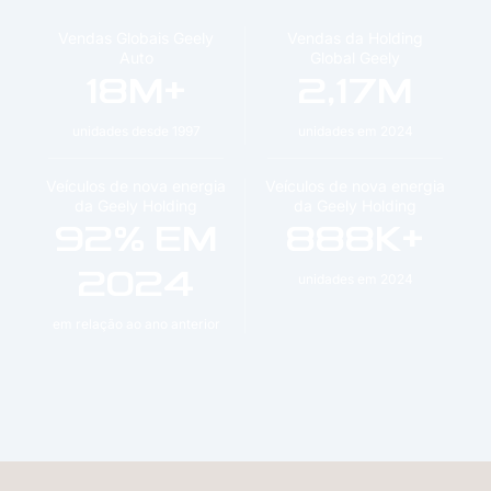
Vendas Globais Geely
Vendas da Holding
Auto
Global Geely
18M+
2,17M
unidades desde 1997
unidades em 2024
Veículos de nova energia
Veículos de nova energia
da Geely Holding
da Geely Holding
92% EM
888K+
2024
unidades em 2024
em relação ao ano anterior