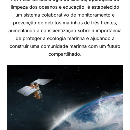
limpeza dos oceanos e educação, é estabelecido
um sistema colaborativo de monitoramento e
prevenção de detritos marinhos de três frentes,
aumentando a conscientização sobre a importância
de proteger a ecologia marinha e ajudando a
construir uma comunidade marinha com um futuro
compartilhado.