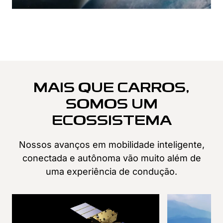
MAIS QUE CARROS,
SOMOS UM
ECOSSISTEMA
Nossos avanços em mobilidade inteligente,
conectada e autônoma vão muito além de
uma experiência de condução.