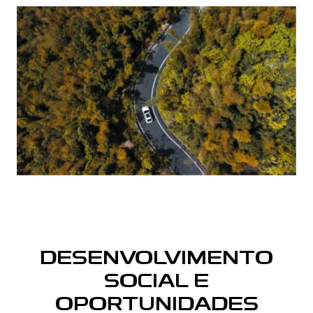
DESENVOLVIMENTO
SOCIAL E
OPORTUNIDADES