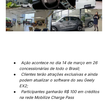
●
Ação acontece no dia 14 de março em 26
concessionárias de todo o Brasil;
●
Clientes terão atrações exclusivas e ainda
podem atualizar o software do seu Geely
EX2;
●
Participantes ganharão R$ 100 em créditos
na rede Mobilize Charge Pass