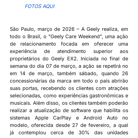
FOTOS AQUI
São Paulo, março de 2026
– A Geely realiza, em
todo o Brasil, o "Geely Care Weekend", uma ação
de relacionamento focada em oferecer uma
experiência de atendimento superior aos
proprietários do Geely EX2. Iniciada no final de
semana do dia 07 de março, a ação se repetirá no
em 14 de março, também sábado, quando 26
concessionárias da marca em todo o país abrirão
suas portas, recebendo os clientes com atrações
selecionadas, como experiências gastronômicas e
musicais. Além disso, os clientes também poderão
realizar a atualização de software que habilita os
sistemas Apple CarPlay e Android Auto no
modelo, oferecida desde 27 de fevereiro, a qual
já contemplou cerca de 30% das unidades