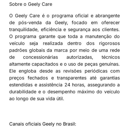
Sobre o Geely Care
O Geely Care é o programa oficial e abrangente
de pós-venda da Geely, focado em oferecer
tranquilidade, eficiência e segurança aos clientes.
O programa garante que toda a manutenção do
veículo seja realizada dentro dos rigorosos
padrões globais da marca por meio de uma rede
de concessionárias autorizadas, técnicos
altamente capacitados e o uso de peças genuínas.
Ele engloba desde as revisões periódicas com
preços fechados e transparentes até garantias
estendidas e assistência 24 horas, assegurando a
durabilidade e o desempenho máximo do veículo
ao longo de sua vida útil.
Canais oficiais Geely no Brasil: