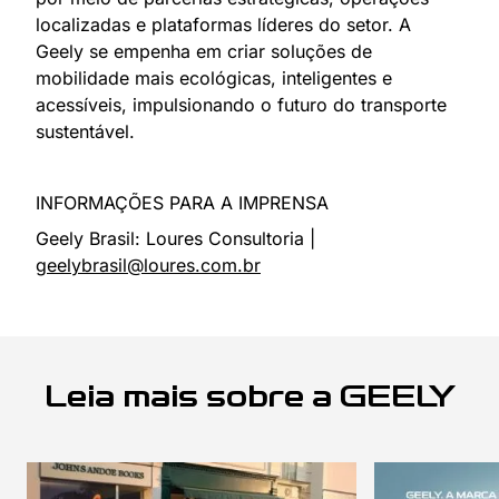
localizadas e plataformas líderes do setor. A
Geely se empenha em criar soluções de
mobilidade mais ecológicas, inteligentes e
acessíveis, impulsionando o futuro do transporte
sustentável.
INFORMAÇÕES PARA A IMPRENSA
Geely Brasil:
Loures Consultoria |
geelybrasil@loures.com.br
Leia mais sobre a GEELY