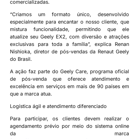
comercializadas.
“Criamos um formato único, desenvolvido
especialmente para encantar o nosso cliente, que
mistura funcionalidade, permitindo que ele
atualize seu Geely EX2, com diversão e atrações
exclusivas para toda a família”, explica Renan
Nishioka, diretor de pós-vendas da Renaut Geely
do Brasil.
A ação faz parte do Geely Care, programa oficial
de pós-venda que oferece atendimento e
excelência em serviços em mais de 90 países em
que a marca atua.
Logística ágil e atendimento diferenciado
Para participar, os clientes devem realizar o
agendamento prévio por meio do sistema online
da marca