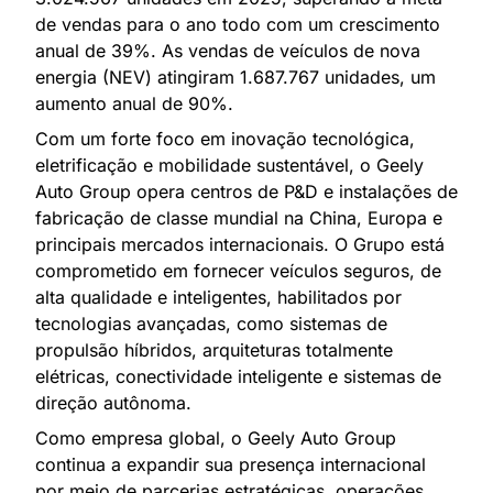
de vendas para o ano todo com um crescimento
anual de 39%. As vendas de veículos de nova
energia (NEV) atingiram 1.687.767 unidades, um
aumento anual de 90%.
Com um forte foco em inovação tecnológica,
eletrificação e mobilidade sustentável, o Geely
Auto Group opera centros de P&D e instalações de
fabricação de classe mundial na China, Europa e
principais mercados internacionais. O Grupo está
comprometido em fornecer veículos seguros, de
alta qualidade e inteligentes, habilitados por
tecnologias avançadas, como sistemas de
propulsão híbridos, arquiteturas totalmente
elétricas, conectividade inteligente e sistemas de
direção autônoma.
Como empresa global, o Geely Auto Group
continua a expandir sua presença internacional
por meio de parcerias estratégicas, operações