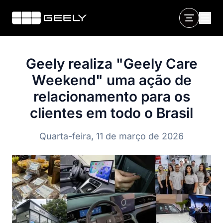
Geely realiza "Geely Care
Weekend" uma ação de
relacionamento para os
clientes em todo o Brasil
Quarta-feira, 11 de março de 2026